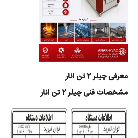
معرفی چیلر 2 تن انار
مشخصات فنی چیلر 2 تن انار