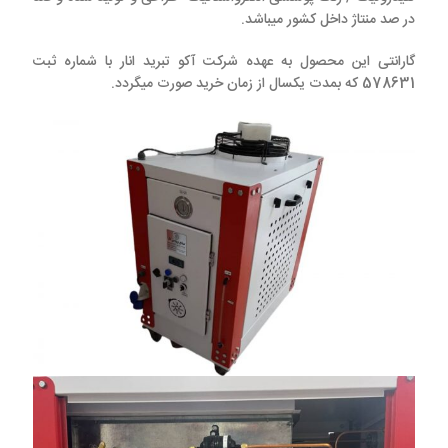
در صد منتاژ داخل کشور میباشد.
گارانتی این محصول به عهده شرکت آکو تبرید انار با شماره ثبت
578631 که بمدت یکسال از زمان خرید صورت میگردد.